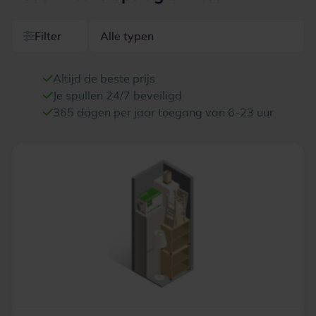
Filter
Alle typen
Altijd de beste prijs
Je spullen 24/7 beveiligd
365 dagen per jaar toegang van 6-23 uur