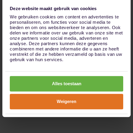
Deze website maakt gebruik van cookies
We gebruiken cookies om content en advertenties te
personaliseren, om functies voor social media te
bieden en om ons websiteverkeer te analyseren. Ook
delen we informatie over uw gebruik van onze site met
onze partners voor social media, adverteren en
analyse. Deze partners kunnen deze gegevens
combineren met andere informatie die u aan ze heeft
verstrekt of die ze hebben verzameld op basis van uw
gebruik van hun services.
Alles toestaan
Weigeren