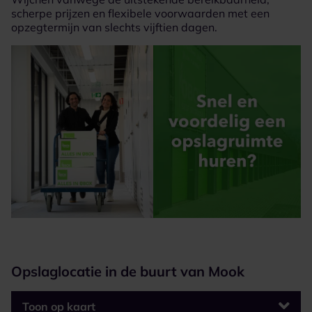
scherpe prijzen en flexibele voorwaarden met een
opzegtermijn van slechts vijftien dagen.
Opslaglocatie in de buurt van Mook
Toon op kaart