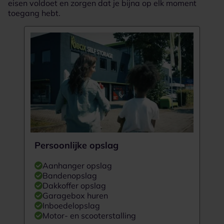
eisen voldoet en zorgen dat je bijna op elk moment
toegang hebt.
Persoonlijke opslag
Aanhanger opslag
Bandenopslag
Dakkoffer opslag
Garagebox huren
Inboedelopslag
Motor- en scooterstalling