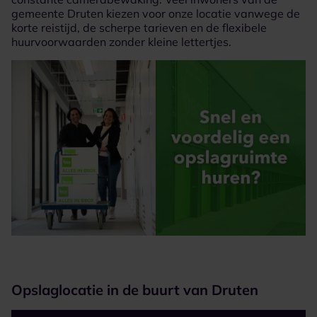
gemeente Druten kiezen voor onze locatie vanwege de
korte reistijd, de scherpe tarieven en de flexibele
huurvoorwaarden zonder kleine lettertjes.
Opslaglocatie in de buurt van Druten