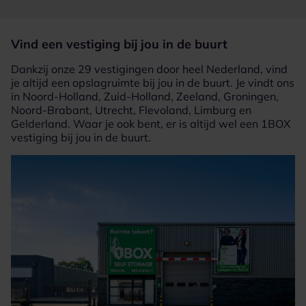
Vind een vestiging bij jou in de buurt
Dankzij onze 29 vestigingen door heel Nederland, vind
je altijd een opslagruimte bij jou in de buurt. Je vindt ons
in Noord-Holland, Zuid-Holland, Zeeland, Groningen,
Noord-Brabant, Utrecht, Flevoland, Limburg en
Gelderland. Waar je ook bent, er is altijd wel een 1BOX
vestiging bij jou in de buurt.