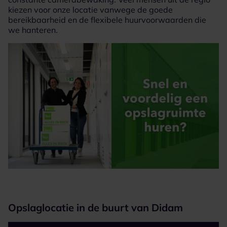
kiezen voor onze locatie vanwege de goede
bereikbaarheid en de flexibele huurvoorwaarden die
we hanteren.
Opslaglocatie in de buurt van Didam