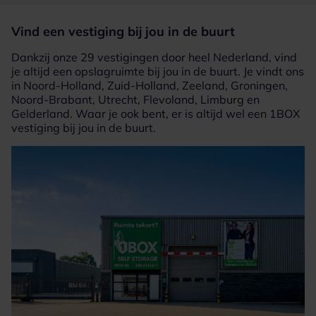
Vind een vestiging bij jou in de buurt
Dankzij onze 29 vestigingen door heel Nederland, vind
je altijd een opslagruimte bij jou in de buurt. Je vindt ons
in Noord-Holland, Zuid-Holland, Zeeland, Groningen,
Noord-Brabant, Utrecht, Flevoland, Limburg en
Gelderland. Waar je ook bent, er is altijd wel een 1BOX
vestiging bij jou in de buurt.