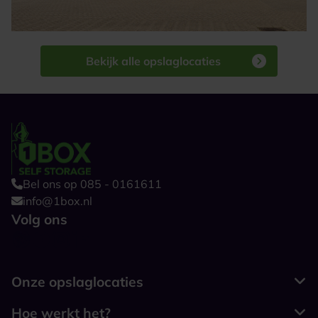
Bekijk alle opslaglocaties
Bel ons op 085 - 0161611
info@1box.nl
Volg ons
Onze opslaglocaties
Hoe werkt het?