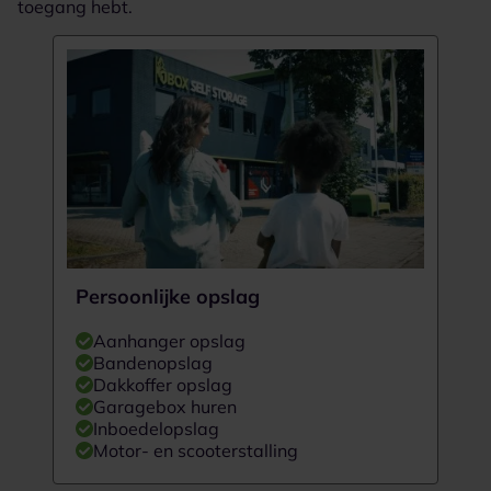
toegang hebt.
Persoonlijke opslag
Aanhanger opslag
Bandenopslag
Dakkoffer opslag
Garagebox huren
Inboedelopslag
Motor- en scooterstalling