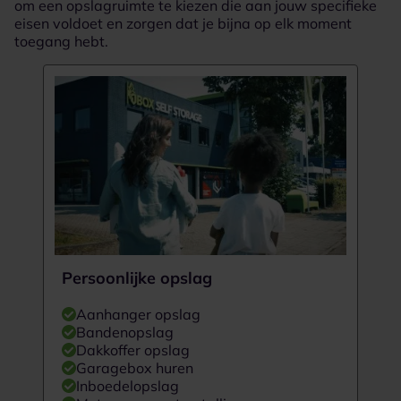
om een opslagruimte te kiezen die aan jouw specifieke
eisen voldoet en zorgen dat je bijna op elk moment
toegang hebt.
Persoonlijke opslag
Aanhanger opslag
Bandenopslag
Dakkoffer opslag
Garagebox huren
Inboedelopslag