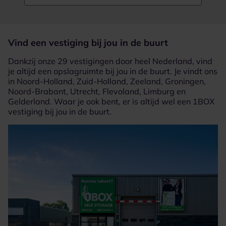
Vind een vestiging bij jou in de buurt
Dankzij onze 29 vestigingen door heel Nederland, vind
je altijd een opslagruimte bij jou in de buurt. Je vindt ons
in Noord-Holland, Zuid-Holland, Zeeland, Groningen,
Noord-Brabant, Utrecht, Flevoland, Limburg en
Gelderland. Waar je ook bent, er is altijd wel een 1BOX
vestiging bij jou in de buurt.