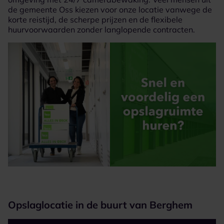
de gemeente Oss kiezen voor onze locatie vanwege de
korte reistijd, de scherpe prijzen en de flexibele
huurvoorwaarden zonder langlopende contracten.
Opslaglocatie in de buurt van Berghem